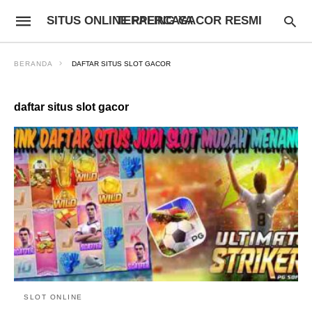
SITUS ONLINE PALING GACOR RESMI TERPERCAYA
BERANDA
DAFTAR SITUS SLOT GACOR
daftar situs slot gacor
SLOT ONLINE